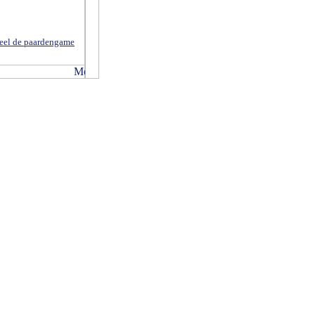
eel de paardengame